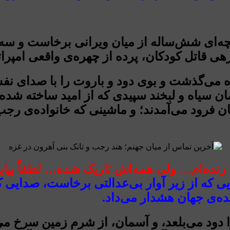
ه‌ای شش‌ساله از میان ویرانی برخاست و سه
زرهی قاتل کودکان، پرده از چهره‌ی واقعی امپر
غزه می‌گذشت و بوی دود و باروت را با صدای ن
 سیاه و لبخند سپیدی که از امید ساخته شده ب
ان فرود می‌آمدند؛ و ماشینی که خانواده‌ی رجب
زنده‌ام… ولی همه‌اش تاریک شده… لطفاً بیای
که از زیر آوار بی‌عدالتی برخاست، صدایی که 
ده‌ی جهان هشدار می‌داد.
ا دود می‌بلعد، و آسمان، از شرمِ زمین سرخ م