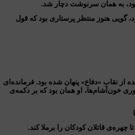
 بود، به همان سرنوشت دچار شد.
، گویی هنوز منتظر پرستاری بود که قول
ه از نقاب «دفاع» پنهان شده بود. فرمانده‌ای
» چهره‌ای از امپراتوری خون‌آشام‌ها، او همان بود که بر دکمه‌ی
چهره‌ی قاتلان کودکان را برملا کند.