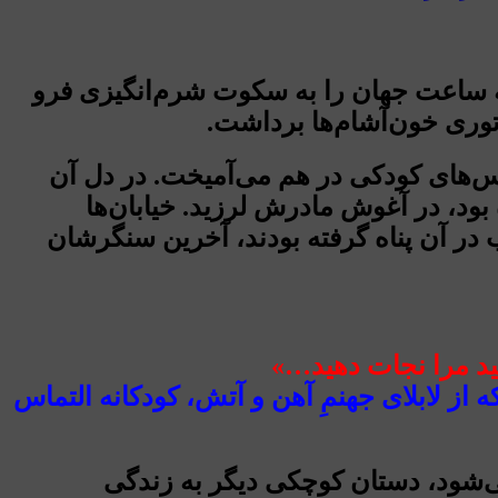
 ساعت جهان را به سکوت شرم‌انگیزی فرو
اتوری خون‌آشام‌ها برداشت.
فس‌های کودکی در هم می‌آمیخت. در دل آن
ود، در آغوش مادرش لرزید. خیابان‌ها
 در آن پناه گرفته بودند، آخرین سنگرشان
ید مرا نجات دهید…»
از لابلای جهنمِ آهن و آتش، کودکانه التماس
ی‌شود، دستان کوچکی دیگر به زندگی