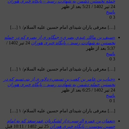
حمله نخستین دشمن به شهادت رسید – پایگاه خبری هوران
24 تیر 1402 / 5:21 بعد از ظهر
پاسخ
0
3
[…] معرفی یاران شیدای امام حسین علیه السلام/ ۱ […]
«سيف بن مالك عبدي بصري» جنگاوری از بصره که در حمله
نخستین به شهادت رسید – پایگاه خبری هوران
24 تیر 1402 /
5:37 بعد از ظهر
پاسخ
0
3
[…] معرفی یاران شیدای امام حسین علیه السلام/ ۱ […]
«حباب بن عامر بن كعب بن تميمي» دلاوری از بنی‌تمیم که در
نخستین حمله دشمن به شهادت رسید – پایگاه خبری هوران
24 تیر 1402 / 6:25 بعد از ظهر
پاسخ
0
1
[…] معرفی یاران شیدای امام حسین علیه السلام/ ۱ […]
«نعمان بن عمرو الرسبی» از لشکریان عمرسعد که به امام
حسین پیوست – پایگاه خبری هوران
25 تیر 1402 / 10:11 قبل