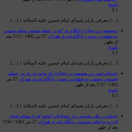
پاسخ
0
1
[…] معرفی یاران شیدای امام حسین علیه السلام/ ۱ […]
«مسعود بن حجاج» جنگاوری که در حمله نخست سپاه دشمن
به شهادت رسید – پایگاه خبری هوران
27 تیر 1402 / 5:15 بعد
از ظهر
پاسخ
0
2
[…] معرفی یاران شیدای امام حسین علیه السلام/ ۱ […]
«عبدالرحمن بن مسعود بن حجاج» که مانند پدرش در حمله
نخستین دشمن به شهادت رسید – پایگاه خبری هوران
27 تیر
1402 / 5:37 بعد از ظهر
پاسخ
0
2
[…] معرفی یاران شیدای امام حسین علیه السلام/ ۱ […]
«جبلة بن علي شيباني» از شجاعان کوفه که با مسلم قیام
کرد و به امام پیوست – پایگاه خبری هوران
27 تیر 1402 / 5:56
بعد از ظهر