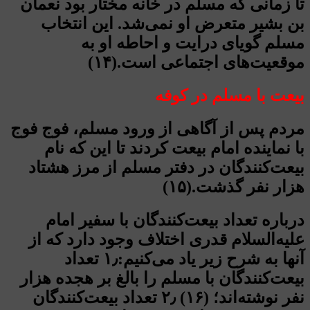
تا زمانی که مسلم در خانه مختار بود نعمان
بن بشیر متعرض او نمی‌شد. این انتخاب
مسلم گویای درایت و احاطه او به
موقعیت‌های اجتماعی است.(۱۴)
بیعت با مسلم در کوفه
مردم پس از آگاهی از ورود مسلم، فوج فوج
با نماینده امام بیعت کردند تا این که نام
بیعت‌کنندگان در دفتر مسلم از مرز هشتاد
هزار نفر گذشت.(۱۵)
درباره تعداد بیعت‌کنندگان با سفیر امام
علیه‌السلام قدری اختلاف وجود دارد که از
آنها به شرح زیر یاد می‌کنیم:۱٫ تعداد
بیعت‌کنندگان با مسلم را بالغ بر هجده هزار
نفر نوشته‌اند؛ (۱۶) ۲٫ تعداد بیعت‌کنندگان