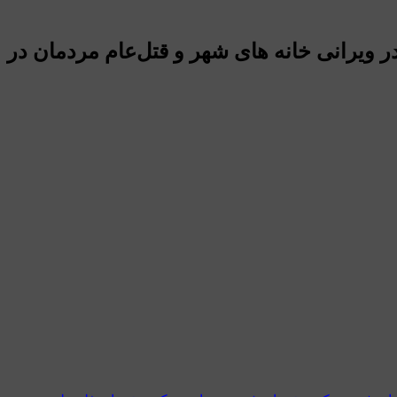
 ویرانی خانه های شهر و قتل‌عام مردمان در