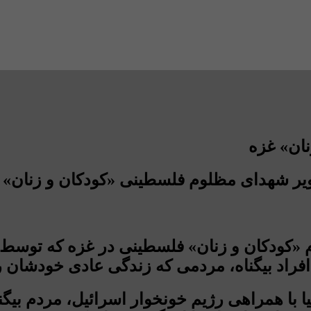
ان» غزه
یر شهدای مظلوم فلسطینی «کودکان و زنان» 
«کودکان و زنان» فلسطینی در غزه که توسط ج
و افراد بیگناه، مردمی که زندگی عادی خودشان
ا با همراهی رژیم خونخوار اسرائیل، مردم بیگن