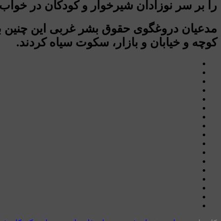
را بر سر نوزادان شیرخوار و کودکان در خواب و 
مدعیان دروغگوی حقوق بشر غربی این چنین بر 
کوچه و خیابان و بازار، سکوت سیاه کردند.