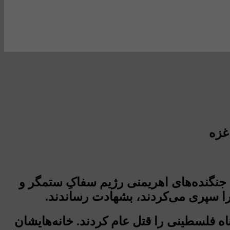
غزه
نگنده‌های اهریمنی رژیم سفاکِ ستمگر و
 را سپری می‌کردند، بشهادت رساندند.
اه فلسطینی را قتل عام کردند. خانه‌هایشان