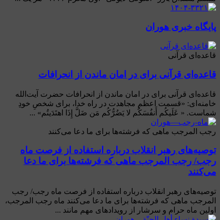
پایگاه خبری هوران
قاعده‌ای قرآنی
قاعده‌ای قرآنی برای در امان ماندن از انحرافات
قاعده‌ای قرآنی برای در امان ماندن از انحرافات حضرت آیت‌الله
خامنه‌ای: «قسمت اعظمِ مجاهدت در راه خدا، برای شخصِ خودِ
شماست. « عَلَیکُم أَنفُسَکُم لا یَضُرُّکُم مَن ضَلَّ إِذَا اهتَدَیتُم» ...
رجب المرجب ماهی که فرشته‌ها برای ما دعا می‌کنند
توصیه‌های رهبر انقلاب درباره استفاده از فرصت ماه
رجب/ رجب المرجب ماهی که فرشته‌ها برای ما دعا
می‌کنند
توصیه‌های رهبر انقلاب درباره استفاده از فرصت ماه رجب/ رجب
المرجب ماهی که فرشته‌ها برای ما دعا می‌کنند ماه رجب المرجب،
اولین ماه حرام و سرشار از رویدادهای مهم مانند ...