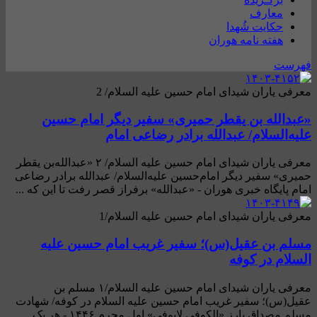
معارف
حکایت شُهدا
هفته نامه هوران
فهرست
معرفی یاران شیدای امام حسین علیه السلام/ 2
«عبدالله بن یقطر حمیری» سفیر دیگر امام حسین
علیه‌السلام/ عبدالله برادر رضاعی امام
معرفی یاران شیدای امام حسین علیه السلام/ ۲ «عبدالله‌بن یقطر
حمیری» سفیر دیگر امام‌حسین علیه‌السلام/ عبدالله برادر رضاعی
امام پایگاه خبری هوران - «عبدالله» برفراز قصر رفت تا این که ...
معرفی یاران شیدای امام حسین علیه السلام/1
مسلم بن عقیل(س)؛ سفیر غریب امام حسین علیه
السلام در کوفه
معرفی یاران شیدای امام حسین علیه السلام/۱ مسلم بن
عقیل(س)؛ سفیر غریب امام حسین علیه السلام در کوفه/ شهادت
مسلم مصداق بارز «الکوفی لایوفی» اول محرم ۱۴۴۶ - هر یک ...