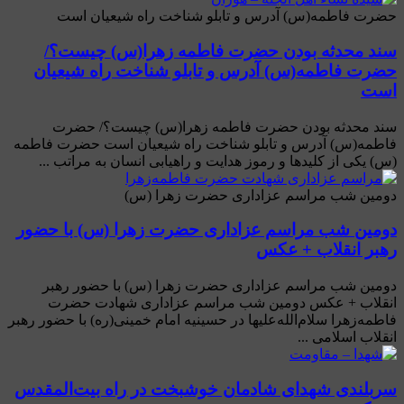
حضرت فاطمه(س) آدرس و تابلو شناخت راه شیعیان است
سند محدثه بودن حضرت فاطمه زهرا(س) چیست؟/
حضرت فاطمه(س) آدرس و تابلو شناخت راه شیعیان
است
سند محدثه بودن حضرت فاطمه زهرا(س) چیست؟/ حضرت
فاطمه(س) آدرس و تابلو شناخت راه شیعیان است حضرت فاطمه
(س) یکی از کلید‌ها و رموز هدایت و راهیابی انسان به مراتب ...
دومین شب مراسم عزاداری حضرت زهرا (س)
دومین شب مراسم عزاداری حضرت زهرا (س) با حضور
رهبر انقلاب + عکس
دومین شب مراسم عزاداری حضرت زهرا (س) با حضور رهبر
انقلاب + عکس دومین شب مراسم عزاداری شهادت حضرت
فاطمه‌زهرا سلام‌الله‌علیها در حسینیه امام خمینی(ره) با حضور رهبر
انقلاب اسلامی ...
سربلندی شهدای شادمان خوشبخت در راه بیت‌المقدس