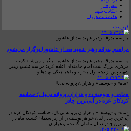
معارف
حکایت شُهدا
هفته نامه هوران
فهرست
مراسم بدرقه رهبر شهید بعد از عاشورا
مراسم بدرقه رهبر شهید بعد از عاشورا برگزار می‌شود
مراسم بدرقه رهبر شهید بعد از عاشورا برگزار می‌شود کمیته
مرکزی بزرگداشت امام خامنه‌ای اعلام کرد: مراسم تشییع رهبر
شهید پس از دهه اول محرم و با هماهنگی نهادها و ...
«ماه» و «یوسف» و هزاران پروانه بی‌بال
«ماه» و «یوسف» و هزاران پروانه بی‌بال؛ حماسه
کودکان غزه در آبی‌ترین چادر
«ماه» و «یوسف» و هزاران پروانه بی‌بال؛ حماسه کودکان غزه در
آبی‌ترین چادر لیان خواهر یوسف را از زیر سیمان کشید، ماه در
آبی‌ترین چادر دنبال مامان گشت، و هزاران ...