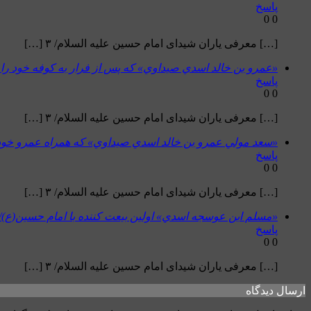
پاسخ
0
0
[…] معرفی یاران شیدای امام حسین علیه السلام/ ۳ […]
«عمرو بن خالد اسدي صيداوي» که پس از فرار به کوفه خود را ب
پاسخ
0
0
[…] معرفی یاران شیدای امام حسین علیه السلام/ ۳ […]
«سعد مولي عمرو بن خالد اسدي صيداوي» که همراه عمرو خود را 
پاسخ
0
0
[…] معرفی یاران شیدای امام حسین علیه السلام/ ۳ […]
«مسلم ابن عوسجه اسدي» اولین بیعت کننده با امام حسین(ع)
پاسخ
0
0
[…] معرفی یاران شیدای امام حسین علیه السلام/ ۳ […]
ارسال دیدگاه