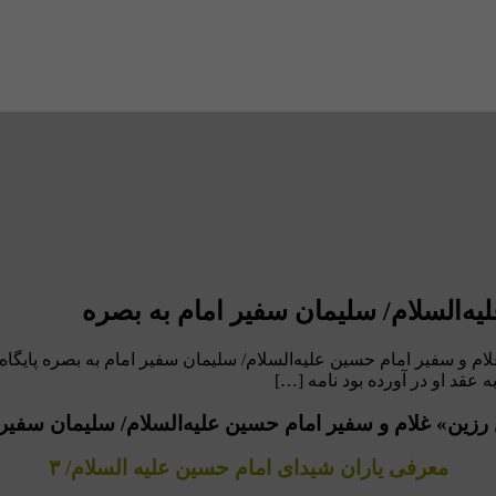
ه‌السلام/ سلیمان سفیر امام به بصره
ین علیه السلام/ ۳ «سليمان بن رزين» غلام و سفیر امام حسین علیه‌السلام/ سلیمان سفیر ا
ه عقد او در آورده بود نامه […]
معرفی یاران شیدای امام حسین علیه السلام/ ۳