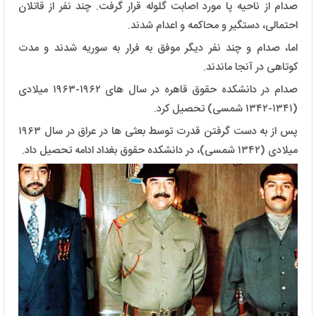
صدام از ناحیه پا مورد اصابت گلوله قرار گرفت. چند نفر از قاتلان
احتمالی، دستگیر و محاکمه و اعدام شدند.
اما، صدام و چند نفر دیگر موفق به فرار به سوریه شدند و مدت
کوتاهی در آنجا ماندند.
صدام در دانشکده حقوق قاهره در سال های ۱۹۶۲-۱۹۶۳ میلادی
(۱۳۴۱-۱۳۴۲ شمسی) تحصیل کرد.
پس از به دست گرفتن قدرت توسط بعثی ها در عراق در سال ۱۹۶۳
میلادی (۱۳۴۲ شمسی)، در دانشکده حقوق بغداد ادامه تحصیل داد.