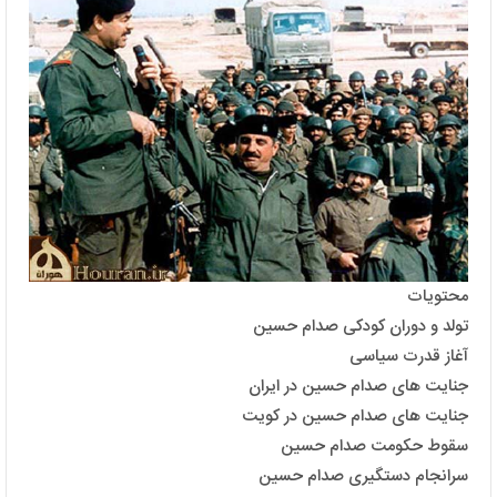
محتویات
تولد و دوران کودکی صدام حسین
آغاز قدرت سیاسی
جنایت های صدام حسین در ایران
جنایت های صدام حسین در کویت
سقوط حکومت صدام حسین
سرانجام دستگیری صدام حسین