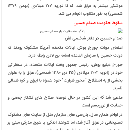
موشکی بیشتر به عراق شد. که تا فوریه ۲۰۰۱ میلادی (بهمن ۱۳۷۹
شمسی) به طور متناوب انجام می ‌شد.
سقوط حکومت صدام حسین
صدام حسین در دفتر شخصی اش
اعضای دولت جورج بوش ایالات متحده آمریکا مشکوک بودند که
دولت حسین با سازمان القاعده اسامه بن لادن رابطه دارد.
جورج دبلیو بوش، رئیس جمهور وقت ایالات متحده، در سخنرانی
خود در ژانویه ۲۰۰۲ میلادی (۲۵ دی ۱۳۸۰ شمسی)، عراق را به عنوان
بخشی از به اصطلاح “محور شرارت” خود همراه با ایران و کره شمالی
نامید.
مدعی شد که این کشور در حال توسعه سلاح های کشتار جمعی و
حمایت از تروریسم است.
در اواخر همان سال، بازرسی های سازمان ملل از سایت های مشکوک
تسلیحاتی در عراق آغاز شد، اما شواهد اندکی یا هیچ مدرکی مبنی بر