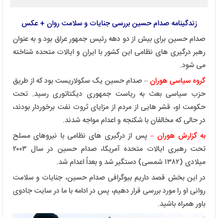
زندگینامه صدام حسین بررسی جنایات و سلامت روان + عکس
صدام حسین برای بیش از دو دهه رئیس جمهور عراق بود و به عنوان
رهبر درگیری های نظامی این کشور با ایران و ایالات متحده شناخته
می شود.
گروه سیاسی هوران
– صدام حسین یک سکولاریست بود که از طریق
حزب سیاسی بعث به ریاست جمهوری دیکتاتوری رسید. تحت
حکومت او، قشر ‌هایی از مردم از مزایای ثروت نفت برخوردار بودند،
در حالی که مخالفان با شکنجه و اعدام مواجه شدند.
به گزارش هوران –
پس از درگیری‌ های نظامی با نیروهای مسلح
تحت رهبری ایالات متحده آمریکا، صدام حسین در سال ۲۰۰۳
میلادی (۱۳۸۲ شمسی) دستگیر شد و بعداً اعدام شد.
در این بخش قصد داریم بیوگرافی صدام حسین، جنایات و سلامت
روانی او را مورد بررسی قرار دهیم، پس در ادامه با ما در سایت جادوی
باور همراه باشید.