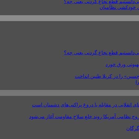
صهیونی ورق خورد
ا
نقلابی در مقابله با دروغ پراکنی‌های دشمنان است
روج نظامی آمریکا روند خلع سلاح مقاومت آغاز می‌شود
گرگان