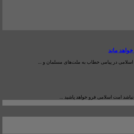
واهد ماند
اسلامی در پیامی خطاب به ملت‌های مسلمان و ...
باشد امت اسلامی فرو خواهد پاشید ...