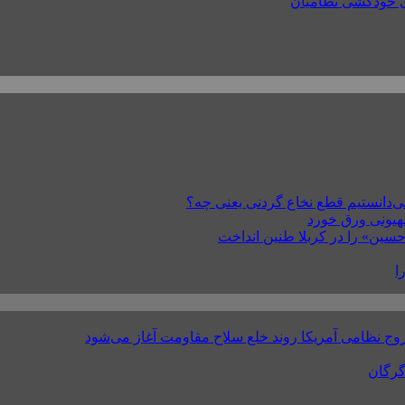
صهیونی ورق خورد
ا
روج نظامی آمریکا روند خلع سلاح مقاومت آغاز می‌شود
گرگان