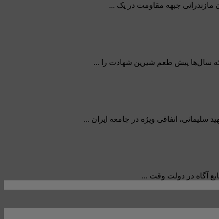
که سال‌ها پیش طعم شیرین شهادت را ...
لیمانی، اتفاقی ویژه در جامعه ایران ...
ع آگاه در دولت وقت ...