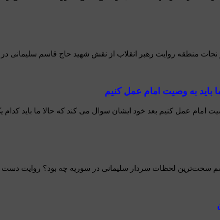
 نجات منطقه روایت رهبر انقلاب از نقش شهید حاج قاسم سلیمانی در 
 باید به وصیت امام عمل کنیم
ت امام عمل کنیم بعد خود ایشان سوال می کند که حالا ما باید کدام یک 