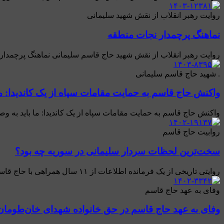
روایت رهبر انقلاب از نقش شهید سلیمانی
نماهنگ پرچمدار نجات منطقه
روایت رهبر انقلاب از نقش شهید حاج قاسم سلیمانی نماهنگ پرچمدار
. شهید حاج قاسم سلیمانی
واکنش حاج قاسم به حمایت مقامات سپاه از یک کاندیدا: ما
واکنش حاج قاسم به حمایت مقامات سپاه از یک کاندیدا: ما باید به وصی
روابیت حاج قاسم
سخت‌ترین لحظات سردار سلیمانی در سوریه چه بود؟
روایتی تاریخی از یک فرمانده اطلاعات از ۱۱ سال همراهی با حاج قاسم سخت‌ترین لحظات سردار سلیمانی در سوریه چه بود؟ روایت دست اول یک فرمانده اطلاعات از ۱۱ سال ...
وفای به عهد حاج قاسم
وفای به عهد حاج قاسم در حق خانواده شهدای خان‌طومان