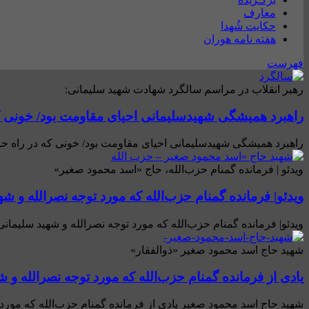
معارف
حکایت شُهدا
هفته نامه هوران
فهرست
رهبر انقلاب در مراسم سالگرد شهادت شهید سلیمانی:
راهبرد همیشگی شهیدسلیمانی احیای مقاومت بود/ خونی که
راهبرد همیشگی شهیدسلیمانی احیای مقاومت بود/ خونی که در راه حق ری
ویدئو | فرمانده گمنام حزب‌الله، حاج «اسد محمود صغیر»
ویدئو| فرمانده گمنام حزب‌الله که مورد توجه نصرالله و شه
ویدئو| فرمانده گمنام حزب‌الله که مورد توجه نصرالله و شهید سلیمانی بود و
شهید حاج اسد محمود صغیر «ذوالفقار»
یادی از فرمانده گمنام حزب‌الله که مورد توجه نصرالله و ش
شهید حاج اسد محمود صغیر یادی از فرمانده گمنام حزب‌الله که مورد 