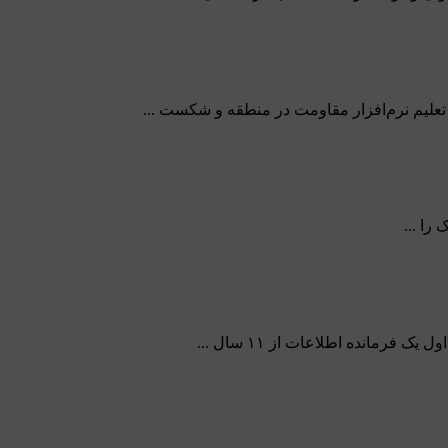
تعلیم نرم‌افزار مقاومت در منطقه و شکست ...
را ...