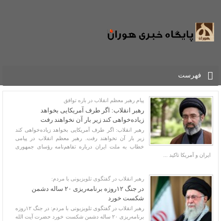
فهرست
پیام رهبر معظم انقلاب در باره توافق
رهبر انقلاب: اگر طرف آمریکایی بخواهد
زیاده‌خواهی کند زیر بار آن نخواهند رفت
رهبر انقلاب: اگر طرف آمریکایی بخواهد زیاده‌خواهی کند
زیر بار آن نخواهند رفت. رهبر معظم انقلاب در پیامی
خطاب به ملت ایران درباره تفاهم‌نامه رؤسای جمهوری
ایران و آمریکا تاکید ...
رهبر انقلاب در گفتگوی تلویزیونی با مردم:
در جنگ ۱۲روزه برنامه‌ریزی ۲۰ ساله دشمن
شکست خورد
رهبر انقلاب در گفتگوی تلویزیونی با مردم: در جنگ ۱۲روزه
برنامه‌ریزی ۲۰ ساله دشمن شکست خورد حضرت آیت الله