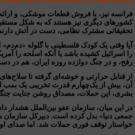
فرانسه نیز، با فروش قطعات موشکی، و ارائه 
کشورهای دیگری نیز هستند که به شکل مستقیم 
تحقیقاتی مشترک نظامی، دست در آتش دارند
را اسرائیل کشیده باشد یا آنکه اسلحه را آمری
رفح، و در جنگ دوازده روزه ایران، هم در دست
آن، بیش از یک‌چهارم قدرت تخریبی یک بمب 
بشری، این حملات، مصداق روشن جنایت جنگ
در این میان، سازمان عفو بین‌الملل هشدار داد
جمعی دنیا» بدل کرده است. دبیرکل سازمان م
خواستار توقف فوری حملات شد. اما صدای او،