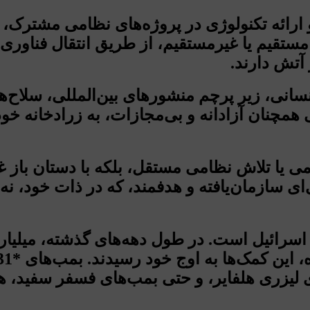
ارائه تکنولوژی در پروژه‌های نظامی مشترک، 
مستقیم یا غیرمستقیم، از طریق انتقال فناوری
آتش دارند.
نسانی، زیر پرچم منشورهای بین‌المللی، سلاح‌ه
همچنان آزادانه و بی‌مجازات، به زرادخانه خود 
ی یا تلاش نظامی مستقل، بلکه با دستان باز غرب
اری‌ای سازمان‌یافته و هدفمند، که در ذات خو
ه اسرائیل است. در طول دهه‌های گذشته، میلیار
های لیزری هلفایر، و حتی بمب‌های فسفر سفید، 