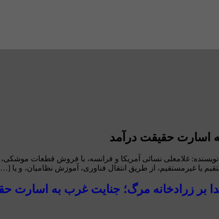
ه اسارت حقیقت درآمد
ویسنده: غلامعلی نسائی آمریکا و فرانسه، با فروش قطعات موشکی، و 
یم یا غیرمستقیم، از طریق انتقال فناوری، آموزش نظامیان، و یا […]
ا بر زرادخانه مرگ؛ جنایت غرب به اسارت حق