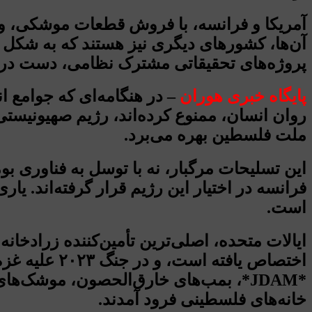
آمریکا و فرانسه، با فروش قطعات موشکی، و 
آن‌ها، کشورهای دیگری نیز هستند که به شکل 
پروژه‌های تحقیقاتی مشترک نظامی، دست در 
پایگاه خبری هوران
– در هنگامه‌ای که جوامع ا
روان انسان، ممنوع کرده‌اند، رژیم صهیونیستی 
ملت فلسطین بهره می‌برد.
این تسلیحات مرگبار، نه با توسل به فناوری بوم
فرانسه در اختیار این رژیم قرار گرفته‌اند. ی
است.
ایالات متحده، اصلی‌ترین تأمین‌کننده زرادخان
*JDAM*، بمب‌های خارق‌الحصون، موشک‌
خانه‌های فلسطینی فرود آمدند.