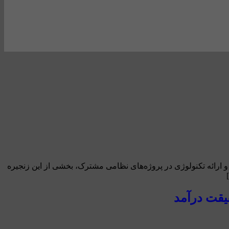
ارائه تکنولوژی در پروژه‌های نظامی مشترک، بخشی از این زنجیره
یقت درآمد