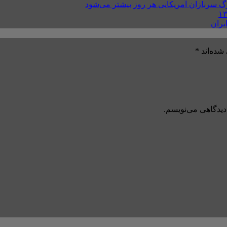
مرگ سربازان آمریکایی هر روز بیشتر می‌شود
یران
شده‌اند
*
دیدگاهی می‌نویسم.