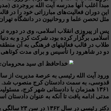
مبدأ اغلب آنها مدرسه آیت الله بروجردی (مد
این دوران فعالیت‌های مبارزاتی خود را در قالب
مثل تحصن علما و روحانیون در دانشگاه تهرا
پس از پیروزی انقلاب اسلامی، وی در دوره ت
اسلامی برگزار کرده بود، شرکت کرد و به دن
طلاب در قالب فعالیتهای فرهنگی به آن منط
دو در شاهرود را تأسیس و برای مدت کوتاهی آن
قدوسی، به سمت دادستان کرج منصوب شد. موف
۱۳۶۱ همزمان با دادستانی شهر کرج، مسئو
مدتی ادامه یافت تا آنکه به عنوان دادستان استان همدان معرفی شد 
دکتر رئیسی 