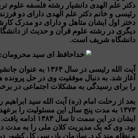
دکتر علم الهدی دانشیار رشته فلسفه علوم ت
رئیسی و خانم دکتر علم الهدی دارای دو فرزند
دختر اول ایشان متاهل و دارای دو مدرک کارشن
دیگری در رشته علوم قرآن و حدیث از دانشگا
دانشگاه شریف است.
آیت الله رئیسی در 
آغاز شد. به دنبال موفقیت وی در حل پرونده ه
را برای رسیدگی به مشکلات اجتماعی در برخی 
ایشان در این سم
بود. وی که یک مدیریت کلان ملی را به مدت ده
و نظام مند کرد. سازمان بازرسی کل کشور در 