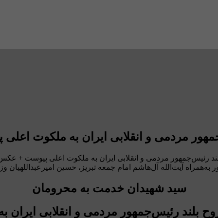
مهور مردمی و انقلابی ایران به ملکوت اعل
ور مردمی و انقلابی ایران به ملکوت اعلی پیوست + عکس إِنَّا لِلَّهِ وَإِ
 به‌همراه آیت‌الله آل‌هاشم امام جمعه تبریز، حسین امیرعبداللهیان و
سید شهیدان خدمت به محرومان
ح بلند رئیس‌جمهور مردمی و انقلابی ایران 