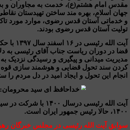
مقدس امام هشتم(ع)، خدمت به مجاوران و به
جهان اسلام، بهره‌ مند ساختن تهیدستان نقاط
و خدماتی آستان قدس رضوی، موارد مورد تاکی
تولیت آستان قدس رضوی بودند.
آیت الل
قضا در دوران ریاست جناب آقای رئیسی به دلایل
مدیریت میدانی و پیگیری و رسیدگی نزدیک به
کردن سند تحول قضایی و هوشمند سازی قوه ق
انجام این تحول و ایجاد امید در دل مردم را ست
۱۴۰۰، حالا رئیس جمهور ایران است.
سوابق آیت الله رئیسی در مجلس خبرگان رهب