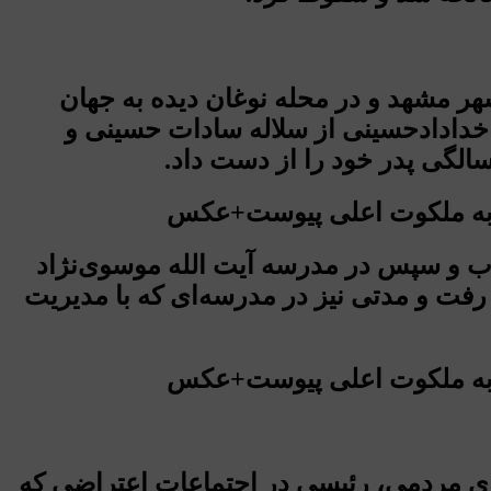
نواده‌‌ای روحانی در شهر مشهد و در محله نوغان دیده به جهان
دادادحسینی از سلاله سادات حسینی و
اب و سپس در مدرسه آیت الله موسوی‌نژاد
بروجردی رفت و مدتی نیز در مدرسه‌ای که با مدیریت
ر روزنامة اطلاعات در ۱۷ دیماه سال ۱۳۵۶ و آغاز حرکت‌های مردمی، رئیسی در اجتماعات اعتراضی که