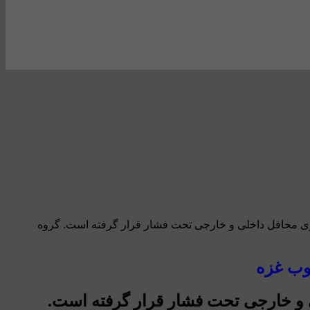
 از سوی محافل داخلی و خارجی تحت فشار قرار گرفته است. گروه
ی و خارجی تحت فشار قرار گرفته است.