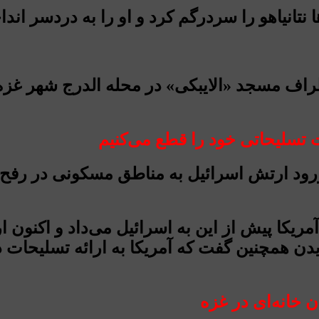
نتانیاهو را سردرگم کرد و او را به دردسر اند
 تسلیحاتی خود را قطع می‌کنیم
 ارتش اسرائیل به مناطق مسکونی در رفح، آمر
ریکا پیش از این به اسرائیل می‌داد و اکنون 
ایدن همچنین گفت که آمریکا به ارائه تسلیحات 