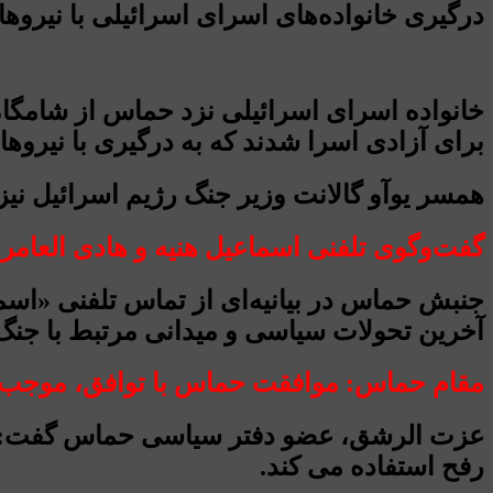
درگیری خانواده‌های اسرای اسرائیلی با نیروها
خانواده اسرای اسرائیلی نزد حماس از شامگاه د
برای آزادی اسرا شدند که به درگیری با نیروه
همسر یوآو گالانت وزیر جنگ رژیم اسرائیل نیز
گفت‌وگوی تلفنی اسماعیل هنیه و هادی العامر
جنبش حماس در بیانیه‌ای از تماس تلفنی «اسم
آخرین تحولات سیاسی و میدانی مرتبط با جنگ 
مقام حماس: موافقت حماس با توافق، موجب 
عزت الرشق، عضو دفتر سیاسی حماس گفت: اسر
رفح استفاده می کند.