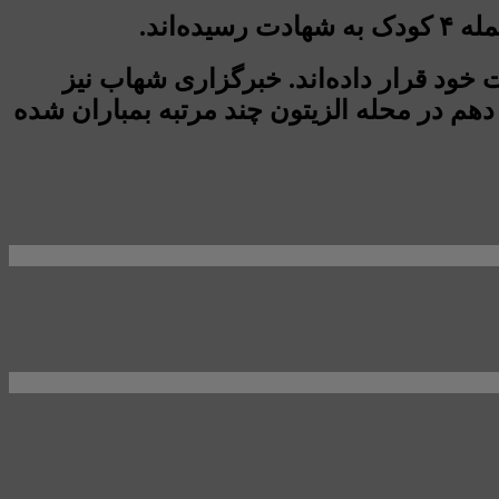
 خود قرار داده‌اند. خبرگزاری شهاب نیز
هم در محله الزیتون چند مرتبه بمباران شده