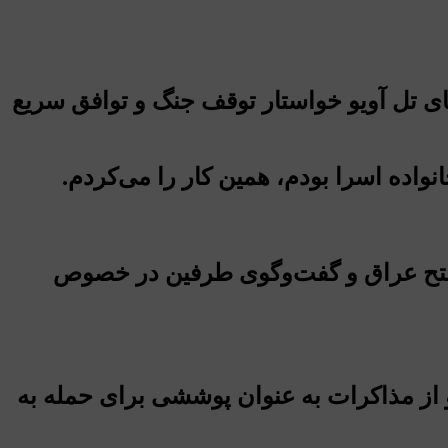
های تل آویو خواستار توقف جنگ و توافق سریع
واده اسرا بودم، همین کار را می‌کردم.
 الفتح عراق و گفت‌وگوی طرفین در خصوص
ز مذاکرات به عنوان پوششی برای حمله به