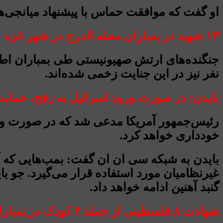
او گفت که موافقت حماس با پیشنهاد میانجی‌ها 
۱۳ شهید در بمباران محله الدرج در شهر غزه
نفر نیز در این جنایت زخمی شده‌اند.
بایدن: در صورت ورود اسرائیل به رفح، حمایت
رئیس‌جمهور آمریکا مدعی شد که در صورت ورود
خودداری خواهد کرد.
بایدن به شبکه سی ان ان گفت: بمب‌هایی که آم
غیرنظامیان مورد استفاده قرار می‌گیرد. جو ب
گنبد آهنین ادامه خواهد داد.
شهادت ۸ فلسطینی از جمله ۴ کودک در بمباران خانه‌ای در غزه