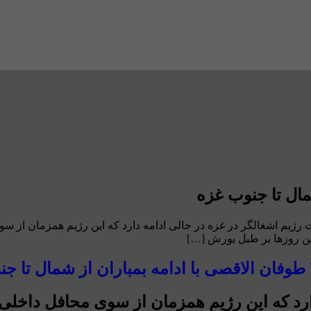
ه حملات رژیم اشغالگر در غزه در حالی ادامه دارد که این رژیم همزمان
دارد که این رژیم همزمان از سوی محافل داخل