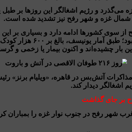
در غزه می‌گذرد و رژیم اشغالگر این روزها بر طب
 شمال غزه و شهر رفح نیز تشدید شده است.
ز سوی کشورها ادامه دارد و بسیاری بر این ب
جنایت بی سابقه و کشتار وسیع
ن بار چشیده‌اند و اکنون بیمار یا زخمی و گرسن
مذاکرات آتش‌بس در قاهره، «ویلیام برنز» رئ
یم اشغالگر دیدار کند.