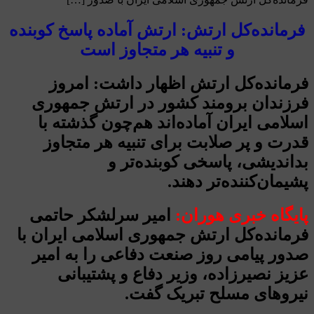
فرمانده‌کل ارتش: ارتش آماده پاسخ کوبنده
و تنبیه هر متجاوز است
فرمانده‌کل ارتش اظهار داشت: امروز
فرزندان برومند کشور در ارتش جمهوری
اسلامی ایران آماده‌اند هم‌چون گذشته با
قدرت و پر صلابت برای تنبیه هر متجاوز
بداندیشی، پاسخی کوبنده‌تر و
پشیمان‌کننده‌تر دهند.
پایگاه خبری هوران:
امیر سرلشکر حاتمی
فرمانده‌کل ارتش جمهوری اسلامی ایران با
صدور پیامی روز صنعت دفاعی را به امیر
عزیز نصیرزاده، وزیر دفاع و پشتیبانی
نیروهای مسلح تبریک گفت.