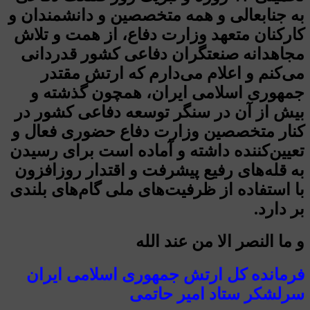
به جنابعالی و همه متخصصین و دانشمندان و
کارکنان متعهد وزارت دفاع، از همت و تلاش
مجاهدانه صنعتگران دفاعی کشور قدردانی
می‌کنم و اعلام می‌دارم که ارتش مقتدر
جمهوری اسلامی ایران، همچون گذشته و
بیش از آن در سنگر توسعه دفاعی کشور در
کنار متخصصین وزارت دفاع حضوری فعال و
تعیین‌کننده داشته و آماده است برای رسیدن
به قله‌های رفیع پیشرفت و اقتدار روزافزون
با استفاده از ظرفیت‌های ملی گام‌های بلندی
بر دارد.
و ما النصر الا من عند الله
فرمانده کل ارتش جمهوری اسلامی ایران
سرلشکر ستاد امیر حاتمی