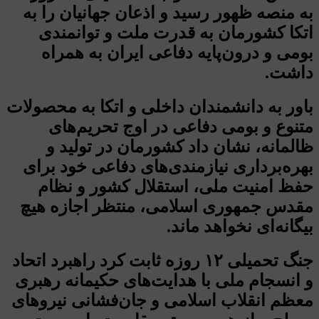
به منصه ظهور رسید و اذعان جهانیان را به
اتکا کشورمان به قدرت ملت و توانمندی
بومی و درون‌پایه دفاعی ایران به همراه
داشت.
باور به دانشمندان داخلی و اتکا به محصولات
متنوع و بومی دفاعی در اوج تحریم‌های
ظالمانه، نشان داد کشورمان در تولید و
بهره‌برداری نیازمندی‌های دفاعی خود برای
حفظ امنیت ملی، استقلال کشور و نظام
مقدس جمهوری اسلامی، منتظر اجازه هیچ
بیگانه‌ای نخواهد ماند.
جنگ تحمیلی ۱۲ روزه ثابت کرد راهبرد اتحاد
و انسجام ملی با هدایت‌های حکیمانه رهبری
معظم انقلاب اسلامی و جان‌فشانی نیروهای