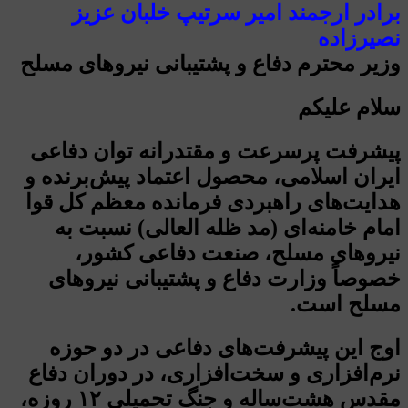
برادر ارجمند امیر سرتیپ خلبان عزیز
نصیرزاده
وزیر محترم دفاع و پشتیبانی نیروهای مسلح
سلام علیکم
پیشرفت پرسرعت و مقتدرانه توان دفاعی
ایران اسلامی، محصول اعتماد پیش‌برنده و
هدایت‌های راهبردی فرمانده معظم کل قوا
امام خامنه‌ای (مد ظله العالی) نسبت به
نیروهای مسلح، صنعت دفاعی کشور،
خصوصاً وزارت دفاع و پشتیبانی نیروهای
مسلح است.
اوج این پیشرفت‌های دفاعی در دو حوزه
نرم‌افزاری و سخت‌افزاری، در دوران دفاع
مقدس هشت‌ساله و جنگ تحمیلی ۱۲ روزه،