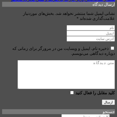
ارسال دیدگاه
نشانی ایمیل شما منتشر نخواهد شد.
بخش‌های موردنیاز
علامت‌گذاری شده‌اند
*
ذخیره نام، ایمیل و وبسایت من در مرورگر برای زمانی که
دوباره دیدگاهی می‌نویسم.
کلید مقابل را فعال کنید
جستجو