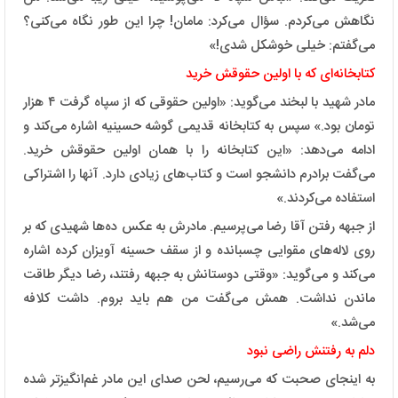
نگاهش می‌کردم. سؤال می‌کرد: مامان! چرا این طور نگاه می‌کنی؟
می‌گفتم: خیلی خوشکل شدی!»
کتابخانه‌ای که با اولین حقوقش خرید
مادر شهید با لبخند می‌گوید: «اولین حقوقی که از سپاه گرفت ۴ هزار
تومان بود.» سپس به کتابخانه قدیمی گوشه حسینیه اشاره می‌کند و
ادامه می‌دهد: «این کتابخانه را با همان اولین حقوقش خرید.
می‌گفت برادرم دانشجو است و کتاب‌های زیادی دارد. آنها را اشتراکی
استفاده می‌کردند.»
از جبهه رفتن آقا رضا می‌پرسیم. مادرش به عکس ده‌ها شهیدی که بر
روی لاله‌های مقوایی چسبانده و از سقف حسینه آویزان کرده اشاره
می‌کند و می‌گوید: «وقتی دوستانش به جبهه رفتند، رضا دیگر طاقت
ماندن نداشت. همش می‌گفت من هم باید بروم. داشت کلافه
می‌شد.»
دلم به رفتنش راضی نبود
به اینجای صحبت که می‌رسیم، لحن صدای این مادر غم‌انگیزتر شده