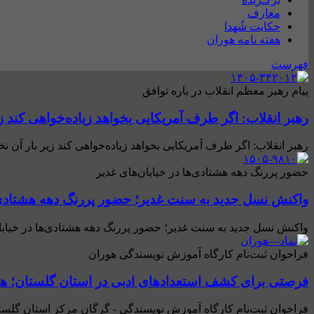
معارف
حکایت شُهدا
هفته نامه هوران
فهرست
پیام رهبر معظم انقلاب در باره توافق
رهبر انقلاب: اگر طرف آمریکایی بخواهد زیاده‌خواهی کند ز
رهبر انقلاب: اگر طرف آمریکایی بخواهد زیاده‌خواهی کند زیر بار آن ن
حضور پررنگ دهه هشتادی‌ها در خیابان‌های غدیر
واکنش نسل جدید به سنت غدیر؛ حضور پررنگ دهه هشتادی‌ها
واکنش نسل جدید به سنت غدیر؛ حضور پررنگ دهه هشتادی‌ها در خیابان
فراخوان ثبت‌نام کارگاه آموزش نویسندگی هوران
فرصتی برای کشف استعدادهای ادبی در استان گلستان؛ هو
فراخوان ثبت‌نام کارگاه آموزش نویسندگی - گرگان مرکز استان گلستا