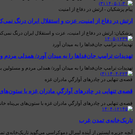
پیام پزشکیان - ارتش در دفاع از امنیت
ارتش در دفاع از امنیت، عزت و استقلال ایران درنگ نمی‌کن
پزشکیان: ارتش در دفاع از امنیت، عزت و استقلال ایران درنگ نمی‌ک
تهدیدات ترامپ جان‌فداها را به میدان آورد
تهدیدات ترامپ جان‌فداها را به میدان آورد/ همدلی مردم و
تهدیدات ترامپ جان‌فداها را به میدان آورد/ همدلی مردم و مسئولین ب
قصه‌ی تنهایی در چادرهای آوارگیِ مادران غزه
قصه‌ی تنهایی در چادرهای آوارگیِ مادران غزه با ستون‌های ب
قصه‌ی تنهایی در چادرهای آوارگیِ مادران غزه با ستون‌های بی‌پناه خا
تاریک‌خانه‌ی تمدن غرب
آنچه جزیره اپستین از آینده لیبرال دموکراسی می‌گوید تاریک‌خانه‌ی ت