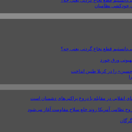
صهیونی ورق خورد
ا
نقلابی در مقابله با دروغ پراکنی‌های دشمنان است
روج نظامی آمریکا روند خلع سلاح مقاومت آغاز می‌شود
گرگان