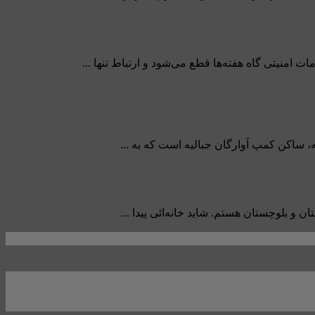
 امنیتی گاه هفته‌ها قطع می‌شود و ارتباط تنها ...
 و بلوچستان هستم. شاید خانه‌ائی پیدا ...