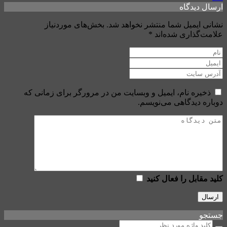
ارسال دیدگاه
نشانی ایمیل شما منتشر نخواهد شد.
بخش‌های موردنیاز
علامت‌گذاری شده‌اند
*
ذخیره نام، ایمیل و وبسایت من در مرورگر برای زمانی که
دوباره دیدگاهی می‌نویسم.
کلید مقابل را فعال کنید
جستجو