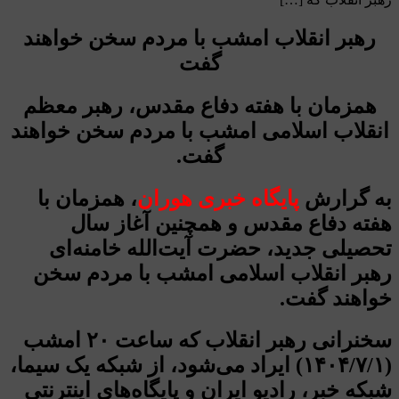
رهبر انقلاب امشب با مردم سخن خواهند
گفت
همزمان با هفته دفاع مقدس، رهبر معظم
انقلاب اسلامی امشب با مردم سخن خواهند
گفت.
به گرارش
پایگاه خبری هوران
، همزمان با
هفته دفاع مقدس و همچنین آغاز سال
تحصیلی جدید، حضرت آیت‌الله خامنه‌ای
رهبر انقلاب اسلامی امشب با مردم سخن
خواهند گفت.
سخنرانی رهبر انقلاب که ساعت ۲۰ امشب
(۱۴۰۴/۷/۱) ایراد می‌شود، از شبکه یک سیما،
شبکه خبر، رادیو ایران و پایگاه‌های اینترنتی